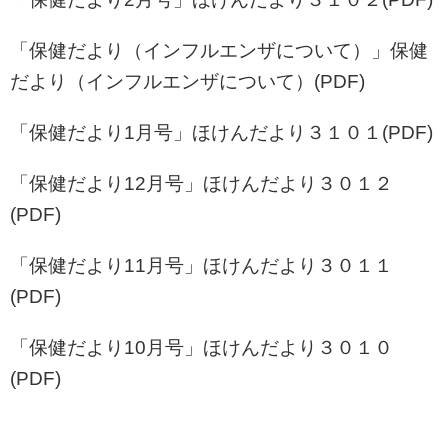
「保健だより（インフルエンザについて）」
保健
だより（インフルエンザについて）
(PDF)
「保健だより1月号」
ほけんだより３１０１
(PDF)
「保健だより12月号」
ほけんだより３０１２
(PDF)
「保健だより11月号」
ほけんだより３０１１
(PDF)
「保健だより10月号」
ほけんだより３０１０
(PDF)