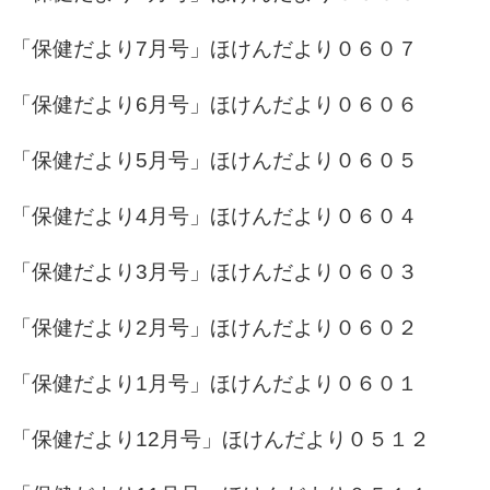
「保健だより7月号」
ほけんだより０６０７
「保健だより6月号」
ほけんだより０６０６
「保健だより5月号」
ほけんだより０６０５
「保健だより4月号」
ほけんだより０６０４
「保健だより3月号」
ほけんだより０６０３
「保健だより2月号」
ほけんだより０６０２
「保健だより1月号」
ほけんだより０６０１
「保健だより12月号」
ほけんだより０５１２