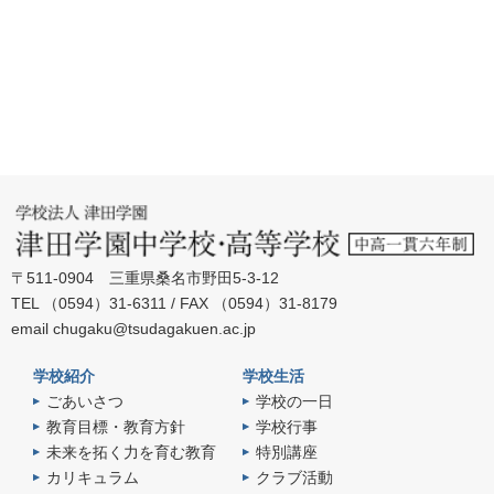
〒511-0904 三重県桑名市野田5-3-12
TEL （0594）31-6311 / FAX （0594）31-8179
email
chugaku@tsudagakuen.ac.jp
学校紹介
学校生活
ごあいさつ
学校の一日
教育目標・教育方針
学校行事
未来を拓く力を育む教育
特別講座
カリキュラム
クラブ活動