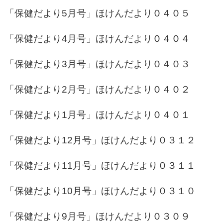
「保健だより5月号」
ほけんだより０４０５
「保健だより4月号」
ほけんだより０４０４
「保健だより3月号」
ほけんだより０４０３
「保健だより2月号」
ほけんだより０４０２
「保健だより1月号」
ほけんだより０４０１
「保健だより12月号」
ほけんだより０３１２
「保健だより11月号」
ほけんだより０３１１
「保健だより10月号」
ほけんだより０３１０
「保健だより9月号」
ほけんだより０３０９