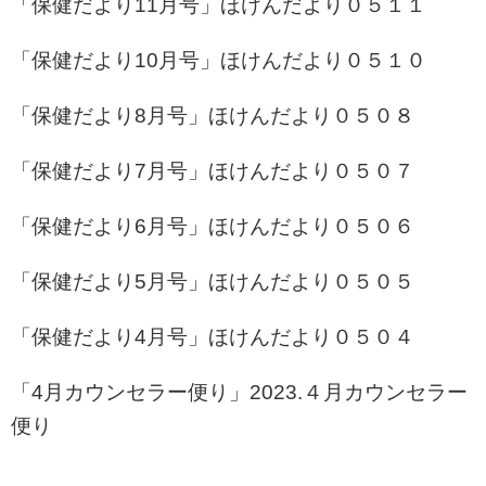
「保健だより11月号」
ほけんだより０５１１
「保健だより10月号」
ほけんだより０５１０
「保健だより8月号」
ほけんだより０５０８
「保健だより7月号」
ほけんだより０５０７
「保健だより6月号」
ほけんだより０５０６
「保健だより5月号」
ほけんだより０５０５
「保健だより4月号」
ほけんだより０５０４
「4月カウンセラー便り」
2023.４月カウンセラー
便り