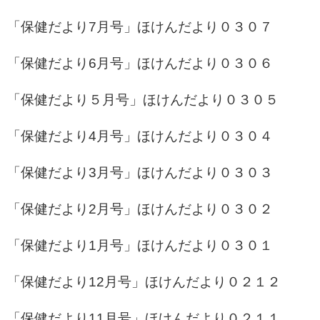
「保健だより7月号」
ほけんだより０３０７
「保健だより6月号」
ほけんだより０３０６
「保健だより５月号」
ほけんだより０３０５
「保健だより4月号」
ほけんだより０３０４
「保健だより3月号」
ほけんだより０３０３
「保健だより2月号」
ほけんだより０３０２
「保健だより1月号」
ほけんだより０３０１
「保健だより12月号」
ほけんだより０２１２
「保健だより11月号」
ほけんだより０２１１