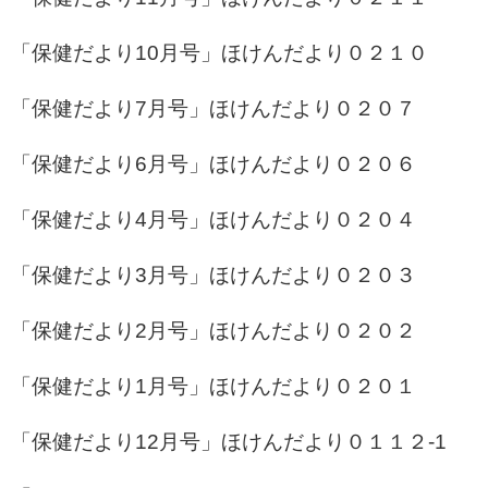
「保健だより10月号」
ほけんだより０２１０
「保健だより7月号」
ほけんだより０２０７
「保健だより6月号」
ほけんだより０２０
６
「保健だより4月号」
ほけんだより０２０４
「保健だより3月号」
ほけんだより０２０３
「保健だより2月号」
ほけんだより０２０２
「保健だより1月号」
ほけんだより０２０１
「保健だより12月号」
ほけんだより０１１２-1