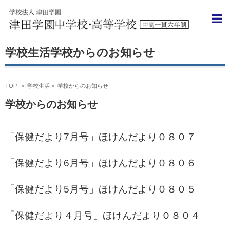
学校からのお知らせ
TOP
>
学校生活 >
学校からのお知らせ
学校からのお知らせ
「保健だより7月号」
ほけんだより０８０７
「保健だより6月号」
ほけんだより０８０６
「保健だより5月号」
ほけんだより０８０５
「保健だより４月号」
ほけんだより０８０４