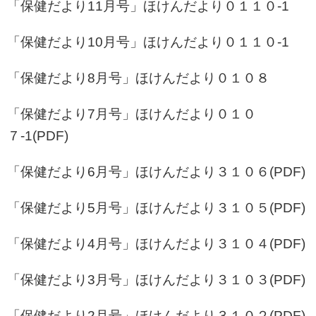
「保健だより11月号」
ほけんだより０１１０-1
「保健だより10月号」
ほけんだより０１１０-1
「保健だより8月号」
ほけんだより０１０８
「保健だより7月号」
ほけんだより０１０
７-1
(PDF)
「保健だより6月号」
ほけんだより３１０６
(PDF)
「保健だより5月号」
ほけんだより３１０５
(PDF)
「保健だより4月号」
ほけんだより３１０４
(PDF)
「保健だより3月号」
ほけんだより３１０３
(PDF)
「保健だより2月号」
ほけんだより３１０２
(PDF)