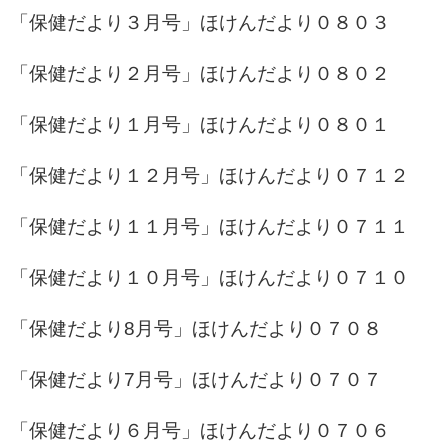
「保健だより３月号」
ほけんだより０８０３
「保健だより２月号」
ほけんだより０８０２
「保健だより１月号」
ほけんだより０８０１
「保健だより１２月号」
ほけんだより０７１２
「保健だより１１月号」
ほけんだより０７１１
「保健だより１０月号」
ほけんだより０７１０
「保健だより8月号」
ほけんだより０７０８
「保健だより7月号」
ほけんだより０７０７
「保健だより６月号」
ほけんだより０７０６