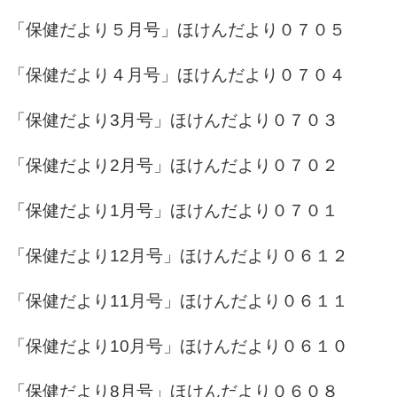
「保健だより５月号」
ほけんだより０７０５
「保健だより４月号」
ほけんだより０７０４
「保健だより3月号」
ほけんだより０７０３
「保健だより2月号」
ほけんだより０７０２
「保健だより1月号」
ほけんだより０７０１
「保健だより12月号」
ほけんだより０６１２
「保健だより11月号」
ほけんだより０６１１
「保健だより10月号」
ほけんだより０６１０
「保健だより8月号」
ほけんだより０６０８