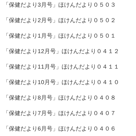
「保健だより3月号」
ほけんだより０５０３
「保健だより2月号」
ほけんだより０５０２
「保健だより1月号」
ほけんだより０５０１
「保健だより12月号」
ほけんだより０４１２
「保健だより11月号」
ほけんだより０４１１
「保健だより10月号」
ほけんだより０４１０
「保健だより8月号」
ほけんだより０４０８
「保健だより7月号」
ほけんだより０４０７
「保健だより6月号」
ほけんだより０４０６