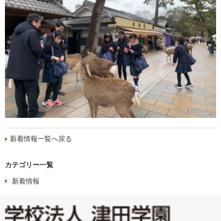
新着情報一覧へ戻る
カテゴリー一覧
新着情報