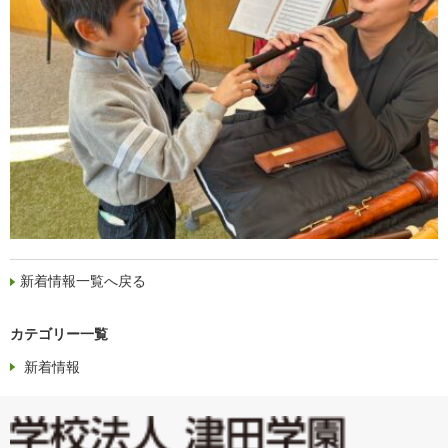
新着情報一覧へ戻る
カテゴリー一覧
新着情報