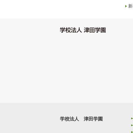
新
学校法人 津田学園