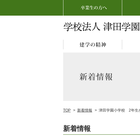
TOP
>
新着情報
>
津田学園小学校 2年生
新着情報