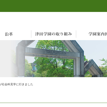
が社会科見学に行きました