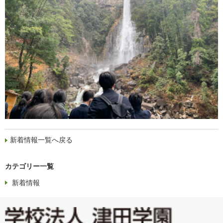
新着情報一覧へ戻る
カテゴリー一覧
新着情報