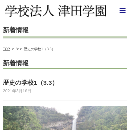
TOP
>
"> >
歴史の学校1（3.3）
新着情報
歴史の学校1（3.3）
2021年3月16日