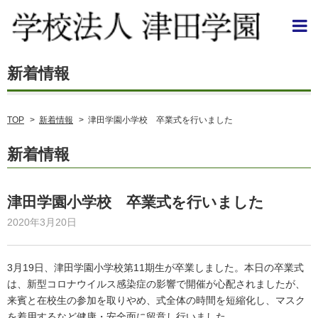
TOP
>
新着情報
>
津田学園小学校 卒業式を行いました
新着情報
津田学園小学校 卒業式を行いました
2020年3月20日
3月19日、津田学園小学校第11期生が卒業しました。本日の卒業式
は、新型コロナウイルス感染症の影響で開催が心配されましたが、
来賓と在校生の参加を取りやめ、式全体の時間を短縮化し、マスク
を着用するなど健康・安全面に留意し行いました。