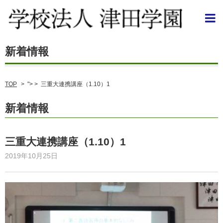
TOP
>
"> >
三重大連携講座（1.10）1
新着情報
三重大連携講座（1.10）1
2019年10月25日