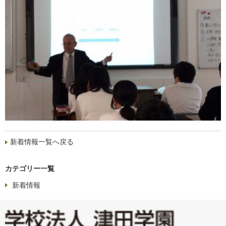
新着情報一覧へ戻る
カテゴリー一覧
新着情報