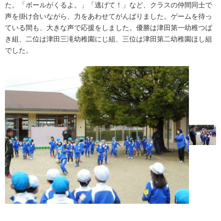
た。「ボールがくるよ。」「逃げて！」など、クラスの仲間同士で
声を掛け合いながら、力をあわせてがんばりました。ゲームを待っ
ている間も、大きな声で応援をしました。優勝は津田第一幼稚つば
き組、二位は津田三滝幼稚園にじ組、三位は津田第二幼稚園ほし組
でした。