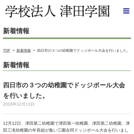
TOP
>
新着情報
>
四日市の３つの幼稚園でドッジボール大会を行いました。
新着情報
四日市の３つの幼稚園でドッジボール大会
を行いました。
2018年12月13日
12月12日、津田第二幼稚園で津田第一幼稚園、津田第二幼稚園、津
田三滝幼稚園の年長組が集い三園合同ドッジボール大会を行いまし