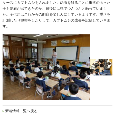
ケースにカブトムシを入れました。幼虫を触ることに抵抗のあった
子も愛着が出てきたのか、最後には指でつんつんと触っていまし
た。子供達はこれからの飼育を楽しみにしているようです。重さを
計測したり観察をしたりして、カブトムシの成長を記録していきま
す。
新着情報一覧へ戻る