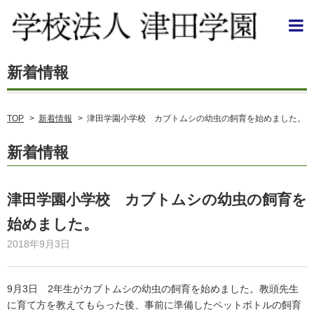
TOP
>
新着情報
>
津田学園小学校 カブトムシの幼虫の飼育を始めました。
新着情報
津田学園小学校 カブトムシの幼虫の飼育を
始めました。
2018年9月3日
9月3日 2年生がカブトムシの幼虫の飼育を始めました。教頭先生
に育て方を教えてもらった後、事前に準備したペットボトルの飼育