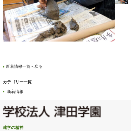
新着情報一覧へ戻る
カテゴリー一覧
新着情報
建学の精神