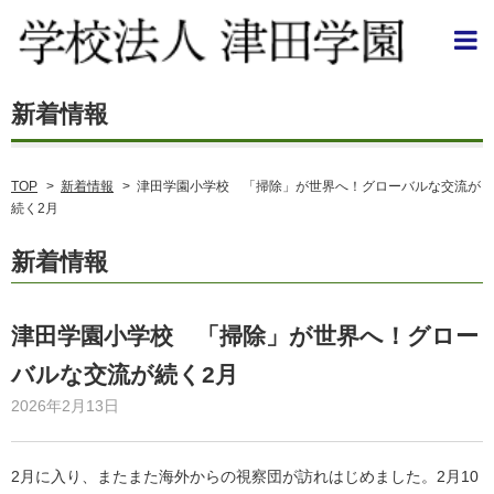
TOP
>
新着情報
>
津田学園小学校 「掃除」が世界へ！グローバルな交流が
続く2月
新着情報
津田学園小学校 「掃除」が世界へ！グロー
バルな交流が続く2月
2026年2月13日
2月に入り、またまた海外からの視察団が訪れはじめました。2月10