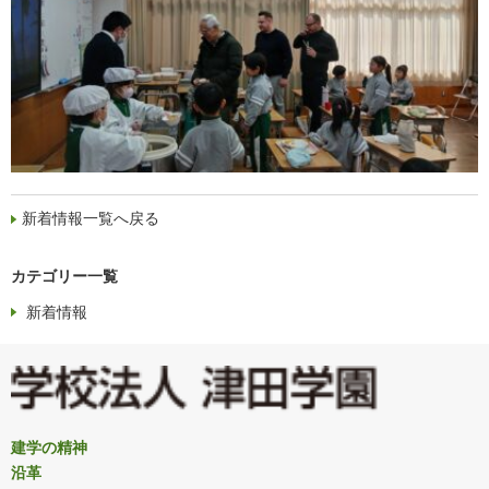
新着情報一覧へ戻る
カテゴリー一覧
新着情報
建学の精神
沿革