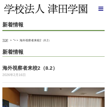
TOP
>
"> >
海外視察者来校2（8.2）
新着情報
海外視察者来校2（8.2）
2026年2月16日