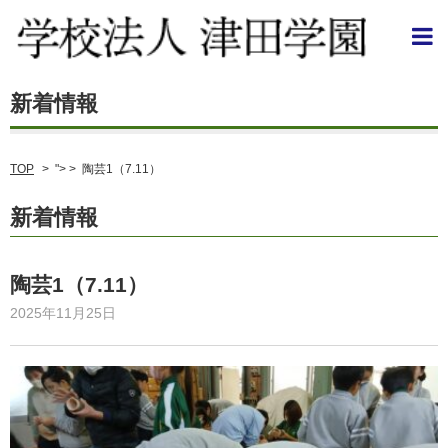
TOP
>
"> >
陶芸1（7.11）
新着情報
陶芸1（7.11）
2025年11月25日