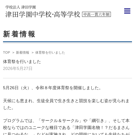
新着情報
TOP
>
新着情報
>
体育祭を行いました
体育祭を行いました
2026年5月27日
5月26日（火）、令和８年度体育祭を開催しました。
天候にも恵まれ、生徒全員で生き生きと競技を楽しむ姿が見られま
した。
プログラムでは、「サークル＆サークル」や「綱引き」、そして本
校ならではのユニークな種目である「津田学園名物！？だるまさん
に見つかるな。」などが実施され、どの競技においても生徒たちが