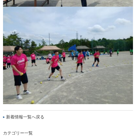
新着情報一覧へ戻る
カテゴリー一覧