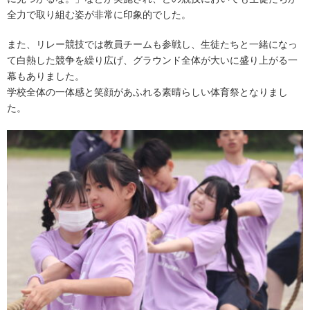
全力で取り組む姿が非常に印象的でした。
また、リレー競技では教員チームも参戦し、生徒たちと一緒になっ
て白熱した競争を繰り広げ、グラウンド全体が大いに盛り上がる一
幕もありました。
学校全体の一体感と笑顔があふれる素晴らしい体育祭となりまし
た。